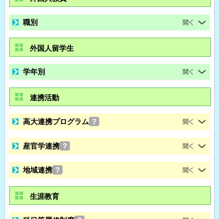
職別
外国人留学生
学年別
連携活動
高大連携プログラム
？
産官学連携
？
地域連携
？
生涯教育