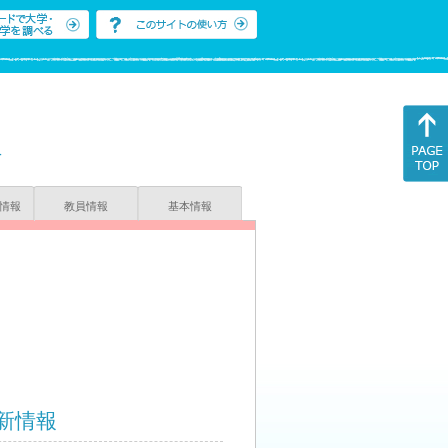
科
情報
教員情報
基本情報
新情報