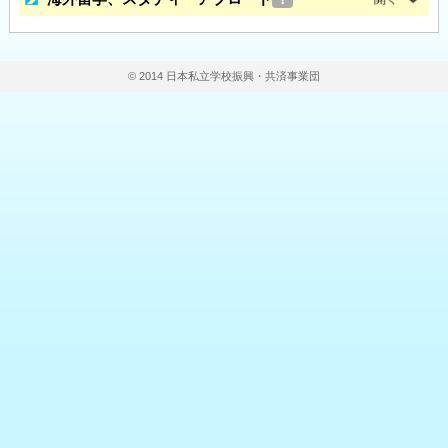
© 2014 日本私立学校振興・共済事業団