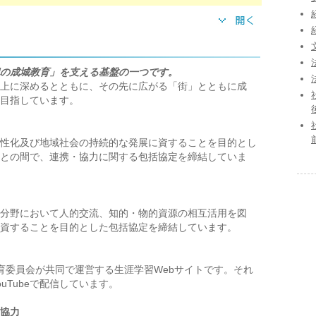
紀の成城教育」を支える基盤の一つです。
上に深めるとともに、その先に広がる「街」とともに成
目指しています。
性化及び地域社会の持続的な発展に資することを目的とし
との間で、連携・協力に関する包括協定を締結していま
分野において人的交流、知的・物的資源の相互活用を図
資することを目的とした包括協定を締結しています。
育委員会が共同で運営する生涯学習Webサイトです。それ
uTubeで配信しています。
協力