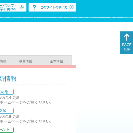
情報
教員情報
基本情報
新情報
6/07/14 更新
ホームページをご覧ください。
3/06/19 更新
ホームページをご覧ください。