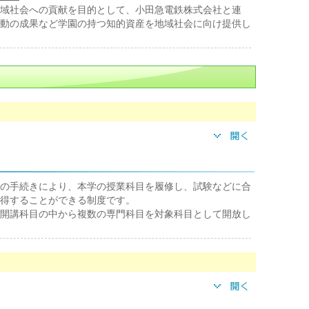
域社会への貢献を目的として、小田急電鉄株式会社と連
動の成果など学園の持つ知的資産を地域社会に向け提供し
の手続きにより、本学の授業科目を履修し、試験などに合
得することができる制度です。
開講科目の中から複数の専門科目を対象科目として開放し