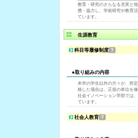
教育・研究のさらなる充実と地
携・協力し、学術研究や教育活
ています。
生涯教育
科目等履修制度
？
●取り組みの内容
本学の学生以外の方々が、所定
格した場合は、正規の単位を修
社会イノベーション学部では、
ています。
社会人教育
？