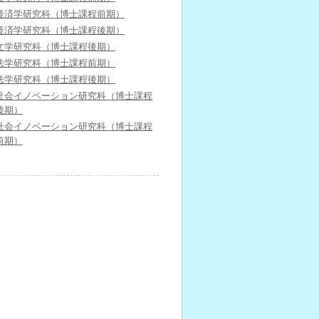
経済学研究科（博士課程前期）
経済学研究科（博士課程後期）
文学研究科（博士課程後期）
法学研究科（博士課程前期）
法学研究科（博士課程後期）
社会イノベーション研究科（博士課程
後期）
社会イノベーション研究科（博士課程
前期）