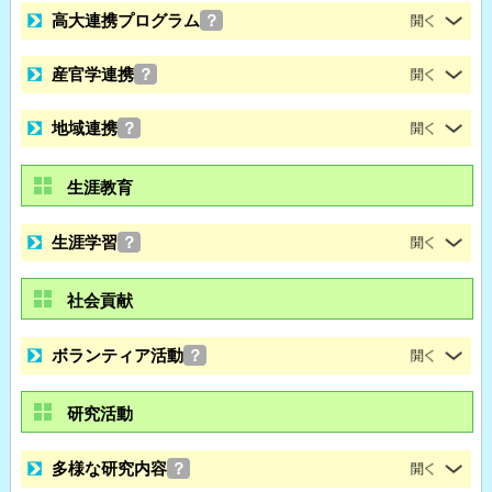
高大連携プログラム
？
産官学連携
？
地域連携
？
生涯教育
生涯学習
？
社会貢献
ボランティア活動
？
研究活動
多様な研究内容
？