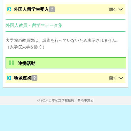
外国人留学生受入
？
外国人教員・留学生データ集
大学院の教員数は、調査を行っていないため表示されません。
（大学院大学を除く）
連携活動
地域連携
？
© 2014 日本私立学校振興・共済事業団