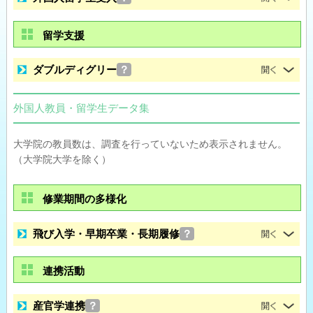
留学支援
ダブルディグリー
？
外国人教員・留学生データ集
大学院の教員数は、調査を行っていないため表示されません。
（大学院大学を除く）
修業期間の多様化
飛び入学・早期卒業・長期履修
？
連携活動
産官学連携
？