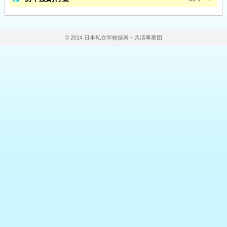
© 2014 日本私立学校振興・共済事業団