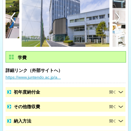
学費
詳細リンク（外部サイトへ）
https://www.juntendo.ac.jp/a...
初年度納付金
その他徴収費
納入方法