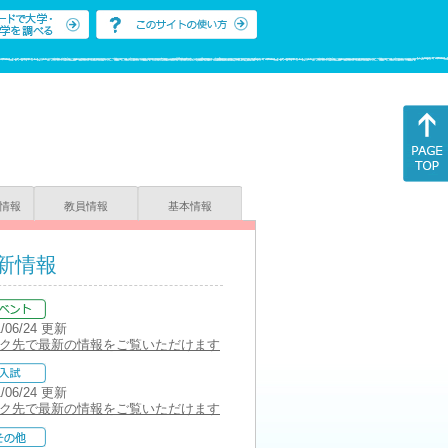
情報
教員情報
基本情報
新情報
1/06/24 更新
ク先で最新の情報をご覧いただけます
1/06/24 更新
ク先で最新の情報をご覧いただけます