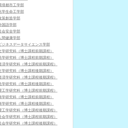
環境都市工学部
化学生命工学部
政策創造学部
外国語学部
社会安全学部
人間健康学部
ビジネスデータサイエンス学部
文学研究科（博士課程前期課程）
法学研究科（博士課程前期課程）
経済学研究科（博士課程前期課程）
文学研究科（博士課程後期課程）
経済学研究科（博士課程後期課程）
法学研究科（博士課程後期課程）
理工学研究科（博士課程前期課程）
商学研究科（博士課程前期課程）
商学研究科（博士課程後期課程）
理工学研究科（博士課程後期課程）
社会学研究科（博士課程前期課程）
社会学研究科（博士課程後期課程）