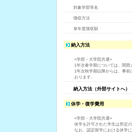
対象学部等名
徴収方法
単年度徴収額
納入方法
<学部・大学院共通>
1年次春学期については、関西
1年次秋学期以降からは、事前
おります。
納入方法（外部サイトへ）
休学・復学費用
<学部・大学院共通>
休学を許可された学生は所定の
なお、認定留学における休学に