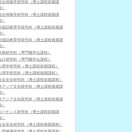
総合情報学研究科（博士課程前期課
程）
総合情報学研究科（博士課程後期課
程）
外国語教育学研究科（博士課程前期課
程）
外国語教育学研究科（博士課程後期課
程）
法務研究科（専門職学位課程）
会計研究科（専門職学位課程）
心理学研究科（博士課程前期課程）
心理学研究科（博士課程後期課程）
社会安全研究科（博士課程前期課程）
東アジア文化研究科（博士課程後期課
程）
東アジア文化研究科（博士課程前期課
程）
ガバナンス研究科（博士課程前期課
程）
社会安全研究科（博士課程後期課程）
人間健康研究科（博士課程前期課程）