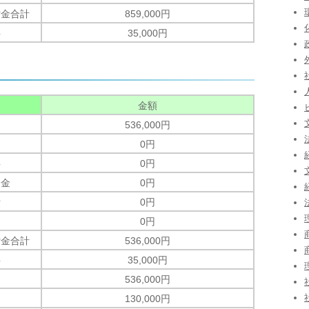
付金合計
859,000円
料
35,000円
金額
536,000円
0円
料
0円
資金
0円
費
0円
0円
付金合計
536,000円
料
35,000円
536,000円
130,000円