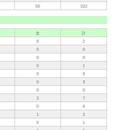
50
322
女
計
0
2
0
0
0
0
0
1
0
6
0
3
0
0
2
7
0
6
1
2
0
1