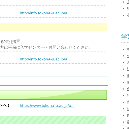
）
http://info.tokoha-u.ac.jp/a...
学
る特別措置。
方は事前に入学センターへお問い合わせください。
）
http://info.tokoha-u.ac.jp/a...
トへ）
https://www.tokoha-u.ac.jp/u...