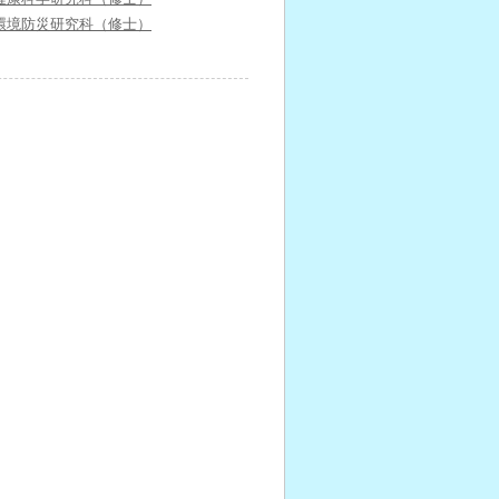
環境防災研究科（修士）