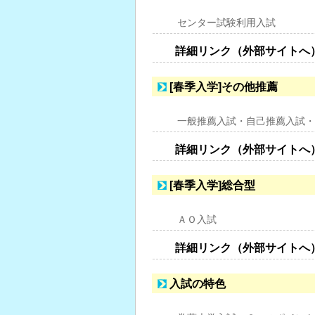
センター試験利用入試
詳細リンク（外部サイトへ
[春季入学]その他推薦
一般推薦入試・自己推薦入試・
詳細リンク（外部サイトへ
[春季入学]総合型
ＡＯ入試
詳細リンク（外部サイトへ
入試の特色