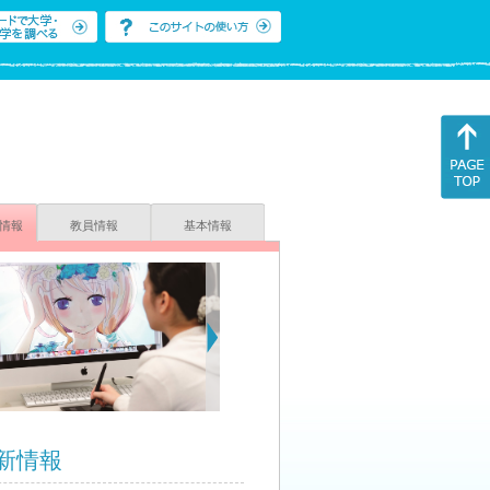
情報
教員情報
基本情報
新情報