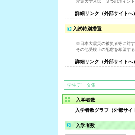
常葉大学入試 ３つのポイント
詳細リンク（外部サイトへ
入試特別措置
東日本大震災の被災者等に対す
その他受験上の配慮を希望する
詳細リンク（外部サイトへ
学生データ集
入学者数
入学者数グラフ（外部サイ
入学者数