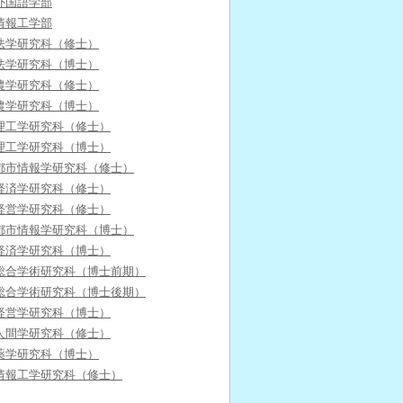
外国語学部
情報工学部
法学研究科（修士）
法学研究科（博士）
農学研究科（修士）
農学研究科（博士）
理工学研究科（修士）
理工学研究科（博士）
都市情報学研究科（修士）
経済学研究科（修士）
経営学研究科（修士）
都市情報学研究科（博士）
経済学研究科（博士）
総合学術研究科（博士前期）
総合学術研究科（博士後期）
経営学研究科（博士）
人間学研究科（修士）
薬学研究科（博士）
情報工学研究科（修士）