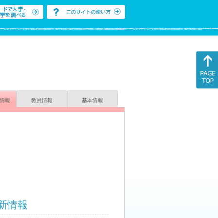
情報
教員情報
基本情報
新情報