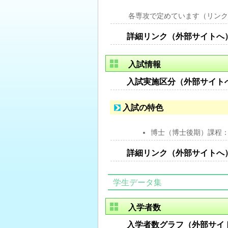
各専攻で定めています（リンク
詳細リンク（外部サイトへ
入試情報
入試実施区分（外部サイト
入試の特色
博士（博士後期）課程
詳細リンク（外部サイトへ
学生データ集
入学者数
入学者数グラフ（外部サイ