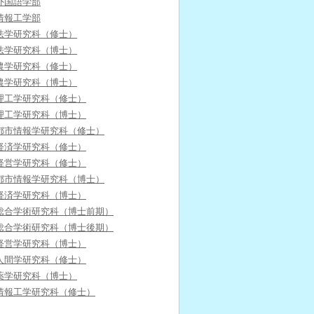
外国語学部
情報工学部
法学研究科（修士）
法学研究科（博士）
農学研究科（修士）
農学研究科（博士）
理工学研究科（修士）
理工学研究科（博士）
都市情報学研究科（修士）
経済学研究科（修士）
経営学研究科（修士）
都市情報学研究科（博士）
経済学研究科（博士）
総合学術研究科（博士前期）
総合学術研究科（博士後期）
経営学研究科（博士）
人間学研究科（修士）
薬学研究科（博士）
情報工学研究科（修士）