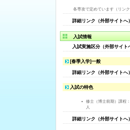
各専攻で定めています（リンク
詳細リンク（外部サイトへ
入試情報
入試実施区分（外部サイト
[春季入学]一般
詳細リンク（外部サイトへ
入試の特色
修士（博士前期）課程
人
詳細リンク（外部サイトへ