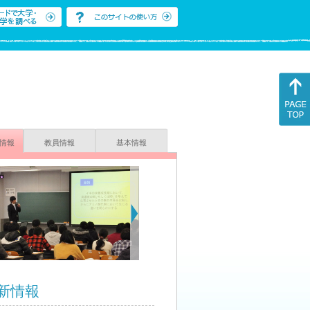
情報
教員情報
基本情報
新情報