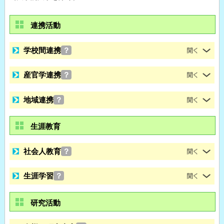
連携活動
学校間連携
？
産官学連携
？
地域連携
？
生涯教育
社会人教育
？
生涯学習
？
研究活動