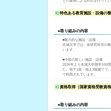
との連携による対応を行ってい
特色ある教育施設・設備の
●取り組みの内容
■魅力的な施設・設備
名城大学では、各研究科等の教
います。
■今後の新しい施設・設備
2026年より名城大学開学100
た。地下1階・地上3階建てで
で利用されています。
資格取得（国家資格受験資
●取り組みの内容