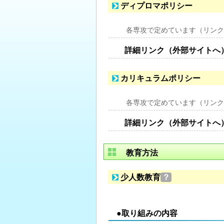
ディプロマポリシー
各専攻で定めています（リンク
詳細リンク（外部サイトへ
カリキュラムポリシー
各専攻で定めています（リンク
詳細リンク（外部サイトへ
教育方法
少人数教育
？
●取り組みの内容