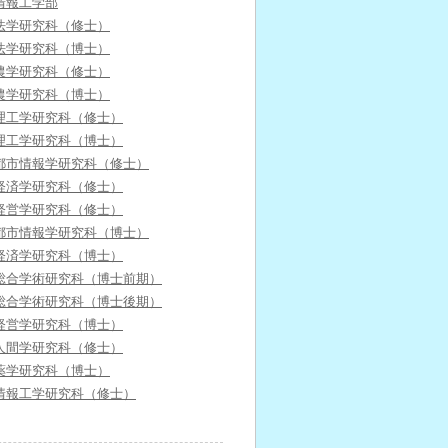
情報工学部
法学研究科（修士）
法学研究科（博士）
農学研究科（修士）
農学研究科（博士）
理工学研究科（修士）
理工学研究科（博士）
都市情報学研究科（修士）
経済学研究科（修士）
経営学研究科（修士）
都市情報学研究科（博士）
経済学研究科（博士）
総合学術研究科（博士前期）
総合学術研究科（博士後期）
経営学研究科（博士）
人間学研究科（修士）
薬学研究科（博士）
情報工学研究科（修士）