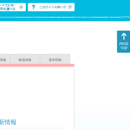
情報
教員情報
基本情報
新情報