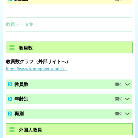
教員データ集
教員数
教員数グラフ（外部サイトへ）
https://www.kanagawa-u.ac.jp...
教員数
年齢別
職別
外国人教員