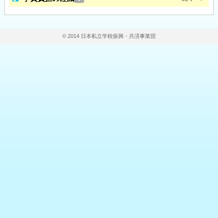
© 2014 日本私立学校振興・共済事業団