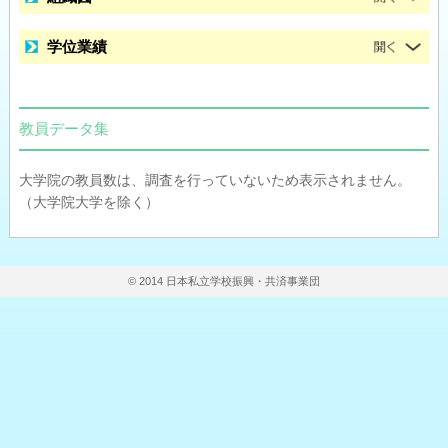
学位業績
教員データ集
大学院の教員数は、調査を行っていないため表示されません。
（大学院大学を除く）
© 2014 日本私立学校振興・共済事業団