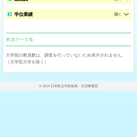
学位業績
教員データ集
大学院の教員数は、調査を行っていないため表示されません。
（大学院大学を除く）
© 2014 日本私立学校振興・共済事業団