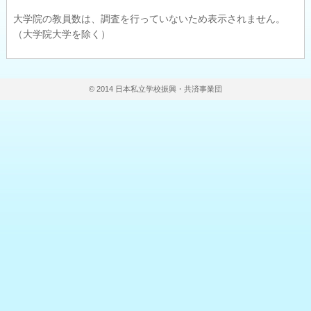
大学院の教員数は、調査を行っていないため表示されません。
（大学院大学を除く）
© 2014 日本私立学校振興・共済事業団