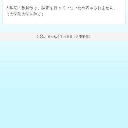
大学院の教員数は、調査を行っていないため表示されません。
（大学院大学を除く）
© 2014 日本私立学校振興・共済事業団