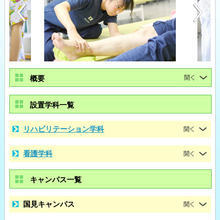
概要
設置学科一覧
リハビリテーション学科
看護学科
キャンパス一覧
国見キャンパス