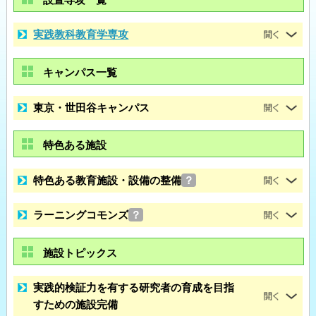
実践教科教育学専攻
キャンパス一覧
東京・世田谷キャンパス
特色ある施設
特色ある教育施設・設備の整備
？
ラーニングコモンズ
？
施設トピックス
実践的検証力を有する研究者の育成を目指
すための施設完備