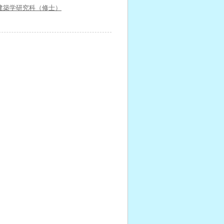
建築学研究科（修士）