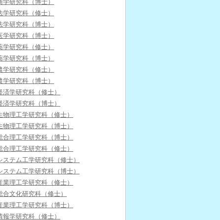
商学研究科（博士）
法学研究科（修士）
法学研究科（博士）
医学研究科（博士）
薬学研究科（修士）
薬学研究科（博士）
農学研究科（修士）
農学研究科（博士）
経済学研究科（修士）
経済学研究科（博士）
生物理工学研究科（修士）
生物理工学研究科（博士）
総合理工学研究科（博士）
総合理工学研究科（修士）
システム工学研究科（修士）
システム工学研究科（博士）
産業理工学研究科（修士）
総合文化研究科（修士）
産業理工学研究科（博士）
情報学研究科（修士）