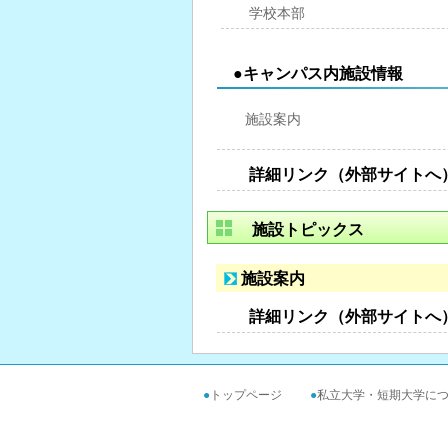
学校本部
●キャンパス内施設情報
施設案内
詳細リンク（外部サイトへ
施設トピックス
施設案内
詳細リンク（外部サイトへ
●
トップページ
●
私立大学・短期大学に