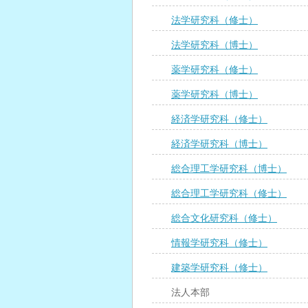
法学研究科（修士）
法学研究科（博士）
薬学研究科（修士）
薬学研究科（博士）
経済学研究科（修士）
経済学研究科（博士）
総合理工学研究科（博士）
総合理工学研究科（修士）
総合文化研究科（修士）
情報学研究科（修士）
建築学研究科（修士）
法人本部