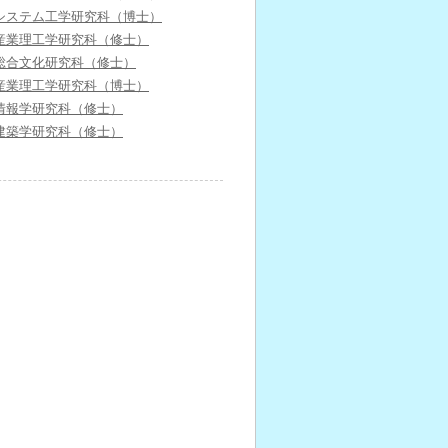
システム工学研究科（博士）
産業理工学研究科（修士）
総合文化研究科（修士）
産業理工学研究科（博士）
情報学研究科（修士）
建築学研究科（修士）