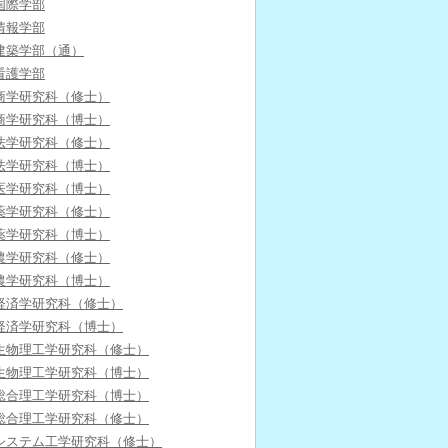
国際学部
情報学部
建築学部（通）
看護学部
商学研究科（修士）
商学研究科（博士）
法学研究科（修士）
法学研究科（博士）
医学研究科（博士）
薬学研究科（修士）
薬学研究科（博士）
農学研究科（修士）
農学研究科（博士）
経済学研究科（修士）
経済学研究科（博士）
生物理工学研究科（修士）
生物理工学研究科（博士）
総合理工学研究科（博士）
総合理工学研究科（修士）
システム工学研究科（修士）