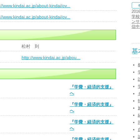
://www.kindai.ac.jp/about-kindai/ov...
201
学校
://www.kindai.ac.jp/about-kindai/ov...
ンサ
信中
松村 到
基
）
http://www.kindai.ac.jp/abou...
『学費・経済的支援』
へ
『学費・経済的支援』
へ
『学費・経済的支援』
へ
『学費・経済的支援』