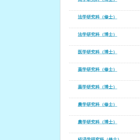
法学研究科（修士）
法学研究科（博士）
医学研究科（博士）
薬学研究科（修士）
薬学研究科（博士）
農学研究科（修士）
農学研究科（博士）
経済学研究科（修士）