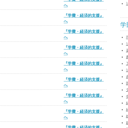
へ
『学費・経済的支援』
へ
学
『学費・経済的支援』
へ
『学費・経済的支援』
へ
『学費・経済的支援』
へ
『学費・経済的支援』
へ
『学費・経済的支援』
へ
『学費・経済的支援』
へ
『学費・経済的支援』