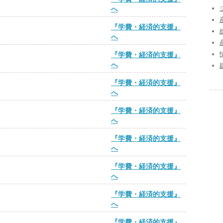
へ
『学費・経済的支援』
へ
『学費・経済的支援』
へ
『学費・経済的支援』
へ
『学費・経済的支援』
へ
『学費・経済的支援』
へ
『学費・経済的支援』
へ
『学費・経済的支援』
へ
『学費・経済的支援』