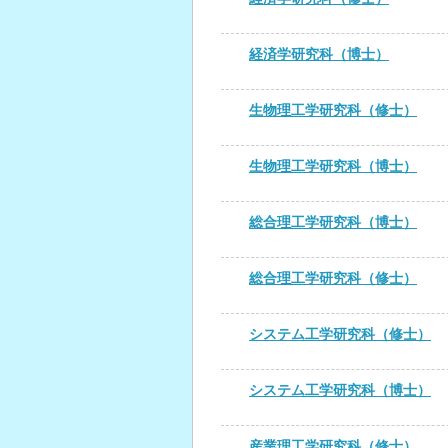
経済学研究科（博士）
生物理工学研究科（修士）
生物理工学研究科（博士）
総合理工学研究科（博士）
総合理工学研究科（修士）
システム工学研究科（修士）
システム工学研究科（博士）
産業理工学研究科（修士）