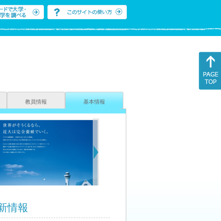
教員情報
基本情報
新情報