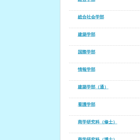
総合社会学部
建築学部
国際学部
情報学部
建築学部（通）
看護学部
商学研究科（修士）
商学研究科（博士）