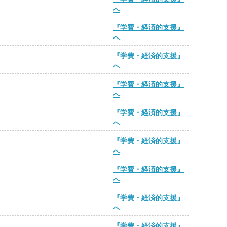
へ
『学費・経済的支援』
へ
『学費・経済的支援』
へ
『学費・経済的支援』
へ
『学費・経済的支援』
へ
『学費・経済的支援』
へ
『学費・経済的支援』
へ
『学費・経済的支援』
へ
『学費・経済的支援』