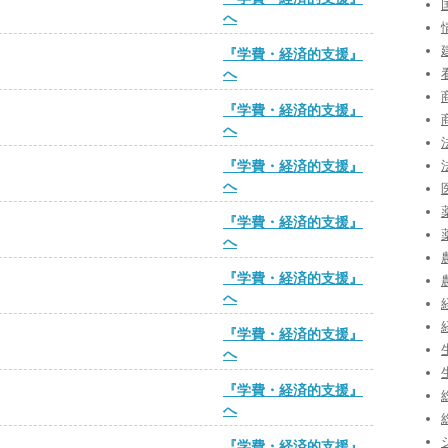
へ
『学費・経済的支援』
へ
『学費・経済的支援』
へ
『学費・経済的支援』
へ
『学費・経済的支援』
へ
『学費・経済的支援』
へ
『学費・経済的支援』
へ
『学費・経済的支援』
へ
『学費・経済的支援』