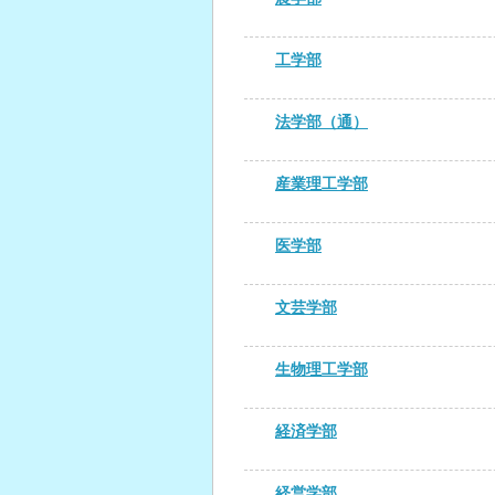
工学部
法学部（通）
産業理工学部
医学部
文芸学部
生物理工学部
経済学部
経営学部