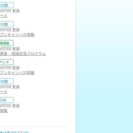
6/07/03 更新
ース
6/07/03 更新
プンキャンパス情報
6/07/03 更新
講座・地域交流プログラム
6/07/03 更新
プンキャンパス情報
6/07/03 更新
ース
6/07/03 更新
情報