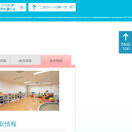
情報
教員情報
基本情報
新情報