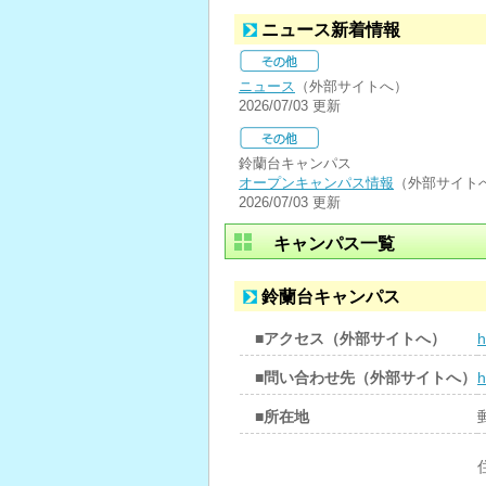
ニュース新着情報
ニュース
（外部サイトへ）
2026/07/03 更新
鈴蘭台キャンパス
オープンキャンパス情報
（外部サイト
2026/07/03 更新
キャンパス一覧
鈴蘭台キャンパス
■アクセス（外部サイトへ）
h
■問い合わせ先（外部サイトへ）
h
■所在地