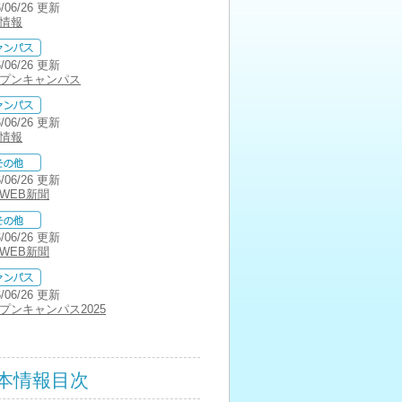
6/06/26 更新
情報
6/06/26 更新
プンキャンパス
6/06/26 更新
情報
6/06/26 更新
WEB新聞
6/06/26 更新
WEB新聞
6/06/26 更新
プンキャンパス2025
本情報目次