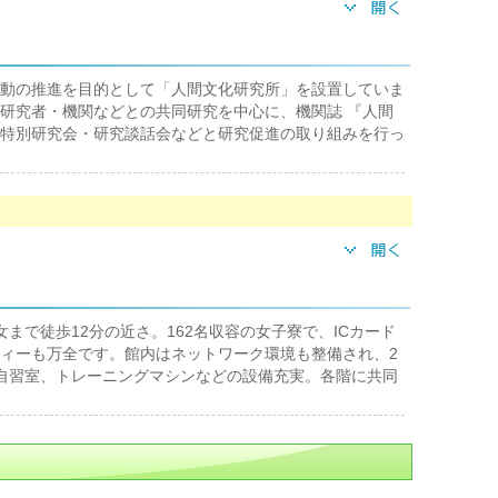
動の推進を目的として「人間文化研究所」を設置していま
研究者・機関などとの共同研究を中心に、機関誌 『人間
特別研究会・研究談話会などと研究促進の取り組みを行っ
まで徒歩12分の近さ。162名収容の女子寮で、ICカード
ィーも万全です。館内はネットワーク環境も整備され、2
自習室、トレーニングマシンなどの設備充実。各階に共同