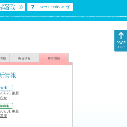
情報
教員情報
基本情報
新情報
5/07/25 更新
らせ
3/07/31 更新
講座