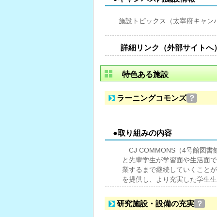
施設トピックス（太宰府キャン
詳細リンク（外部サイトへ
特色ある施設
ラーニングコモンズ
？
●取り組みの内容
CJ COMMONS（4号館
と先輩学生が学習面や生活面で
業するまで継続していくことが
を提供し、より充実した学生生
研究施設・設備の充実
？