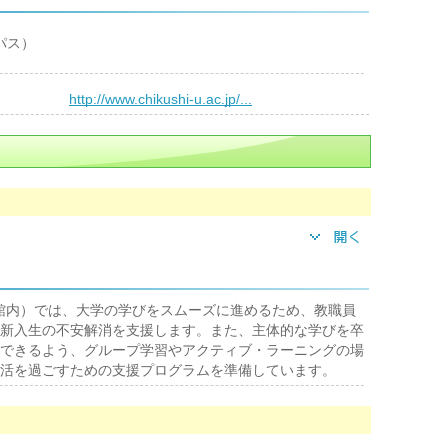
パス）
）
http://www.chikushi-u.ac.jp/...
図書館内）では、大学の学びをスムーズに進めるため、教職員
新入生の不安解消を支援します。また、主体的な学びを卒
できるよう、グループ学習やアクティブ・ラーニングの場
活を過ごすための支援プログラムを準備しています。