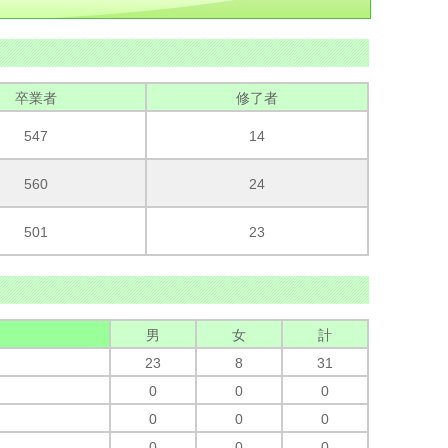
卒業者
修了者
547
14
560
24
501
23
男
女
計
23
8
31
0
0
0
0
0
0
0
0
0