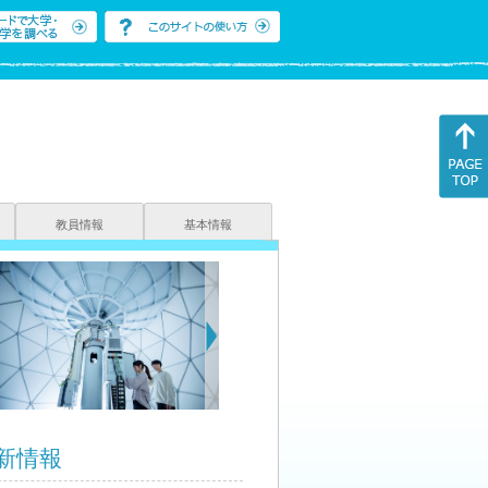
教員情報
基本情報
新情報