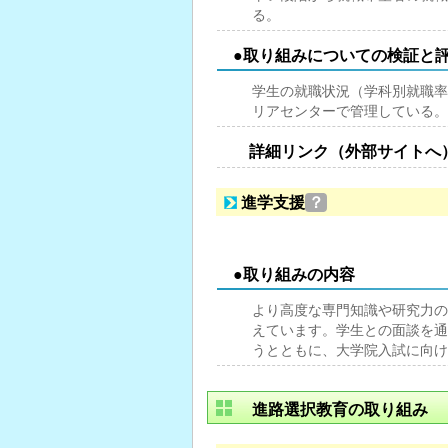
る。
●取り組みについての検証と
学生の就職状況（学科別就職率
リアセンターで管理している。
詳細リンク（外部サイトへ
進学支援
？
●取り組みの内容
より高度な専門知識や研究力の
えています。学生との面談を通
うとともに、大学院入試に向け
進路選択教育の取り組み