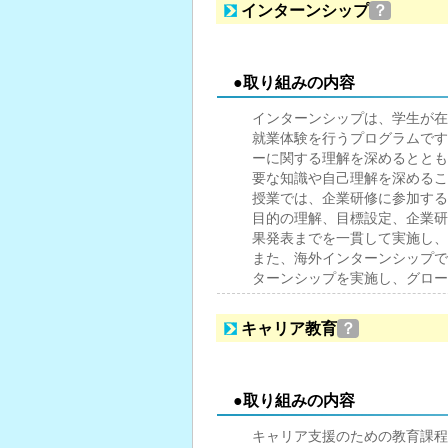
インターンシップ
？
●取り組みの内容
インターンシップは、学生が在
就業体験を行うプログラムです
ーに関する理解を深めるととも
要な知識や自己理解を深めるこ
授業では、企業研修に参加する
目的の理解、目標設定、企業研
果発表までを一貫して実施し、
また、海外インターンシップで
ターンシップを実施し、グロー
キャリア教育
？
●取り組みの内容
キャリア支援のための教育課程