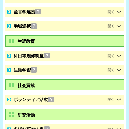
産官学連携
？
地域連携
？
生涯教育
科目等履修制度
？
生涯学習
？
社会貢献
ボランティア活動
？
研究活動