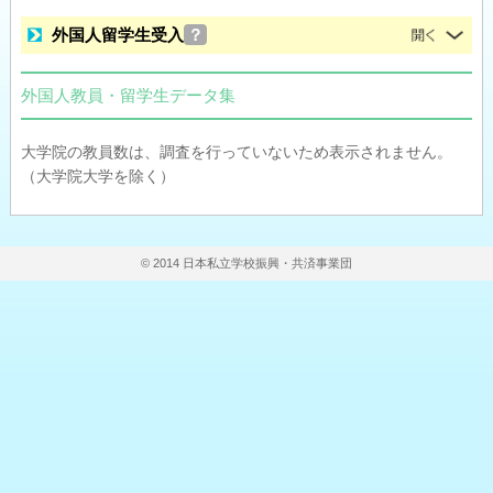
外国人留学生受入
？
外国人教員・留学生データ集
大学院の教員数は、調査を行っていないため表示されません。
（大学院大学を除く）
© 2014 日本私立学校振興・共済事業団