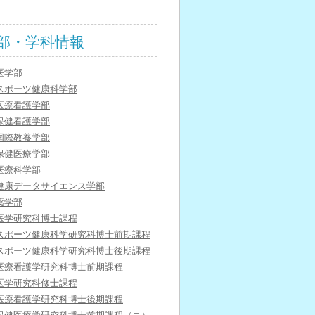
部・学科情報
医学部
スポーツ健康科学部
医療看護学部
保健看護学部
国際教養学部
保健医療学部
医療科学部
健康データサイエンス学部
薬学部
医学研究科博士課程
スポーツ健康科学研究科博士前期課程
スポーツ健康科学研究科博士後期課程
医療看護学研究科博士前期課程
医学研究科修士課程
医療看護学研究科博士後期課程