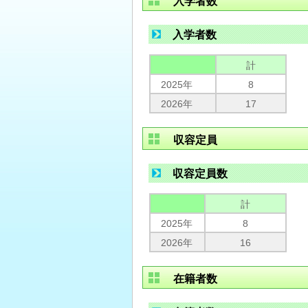
入学者数
入学者数
計
2025年
8
2026年
17
収容定員
収容定員数
計
2025年
8
2026年
16
在籍者数