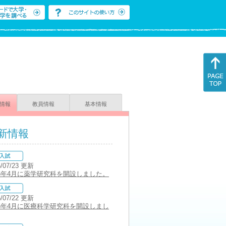
情報
教員情報
基本情報
新情報
6/07/23 更新
26年4月に薬学研究科を開設しました。
6/07/22 更新
26年4月に医療科学研究科を開設しまし