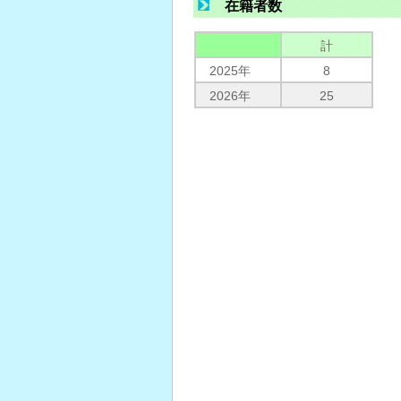
在籍者数
計
2025年
8
2026年
25