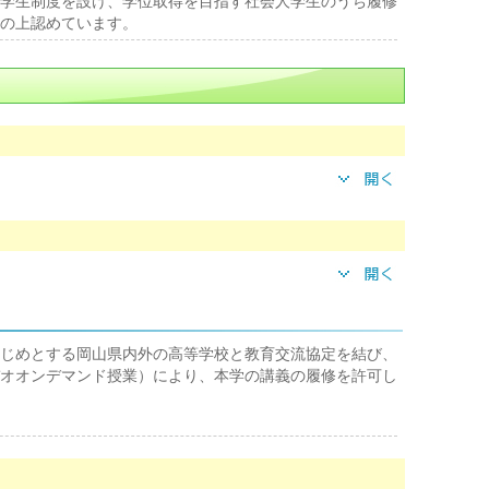
学生制度を設け、学位取得を目指す社会人学生のうち履修
の上認めています。
じめとする岡山県内外の高等学校と教育交流協定を結び、
オオンデマンド授業）により、本学の講義の履修を許可し