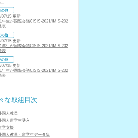
。
1/07/15 更新
年生が国際会議CISIS-2021/IMIS-202
発表
1/07/15 更新
年生が国際会議CISIS-2021/IMIS-202
発表
1/07/15 更新
年生が国際会議CISIS-2021/IMIS-202
発表
々な取組目次
外国人教員
外国人留学生受入
留学支援
外国人教員・留学生データ集