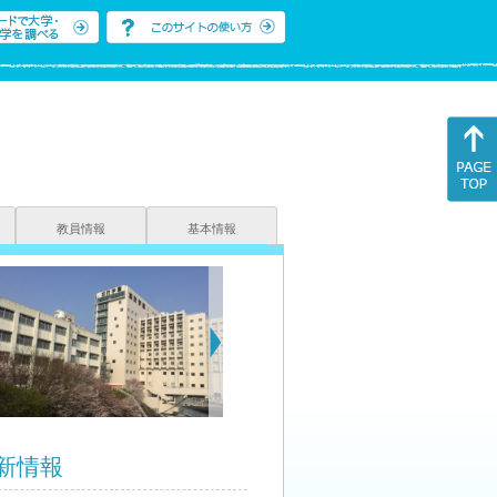
教員情報
基本情報
新情報