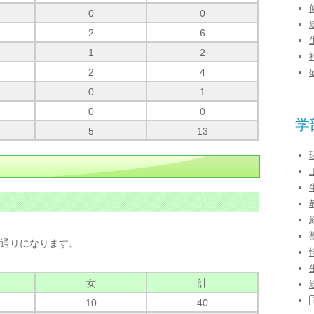
0
0
2
6
1
2
2
4
0
1
0
0
学
5
13
通りになります。
女
計
10
40