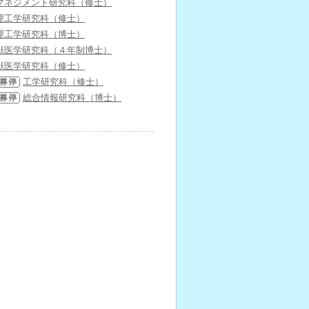
マネジメント研究科（修士）
理工学研究科（修士）
理工学研究科（博士）
獣医学研究科（４年制博士）
獣医学研究科（修士）
工学研究科（修士）
総合情報研究科（博士）