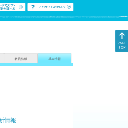
教員情報
基本情報
新情報