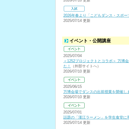
2026/07/10 更新
2026年春より「こどもダンス・スポ
2025/07/14 更新
イベント・公開講座
2025/07/04
＜1252プロジェクトとコラボ＞ 万
た！
（外部サイトへ）
2026/07/10 更新
2025/06/15
万博会場でダンスの出前授業を開催し
2026/07/10 更新
2025/07/01
話題の「漢江ラーメン」を学生食堂に
2025/07/14 更新