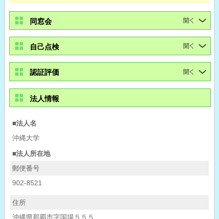
同窓会
自己点検
認証評価
法人情報
■法人名
沖縄大学
■法人所在地
郵便番号
902-8521
住所
沖縄県那覇市字国場５５５