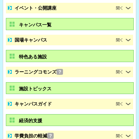
イベント・公開講座
キャンパス一覧
国場キャンパス
特色ある施設
ラーニングコモンズ
？
施設トピックス
キャンパスガイド
経済的支援
学費負担の軽減
？