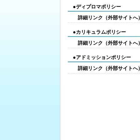
●ディプロマポリシー
詳細リンク（外部サイトへ
●カリキュラムポリシー
詳細リンク（外部サイトへ
●アドミッションポリシー
詳細リンク（外部サイトへ