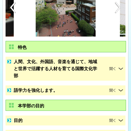
特色
人間、文化、外国語、音楽を通じて、地域
と世界で活躍する人材を育てる国際文化学
部
語学力を強化します。
本学部の目的
目的