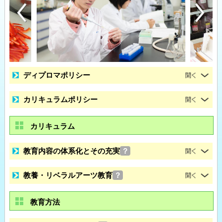
ディプロマポリシー
カリキュラムポリシー
カリキュラム
教育内容の体系化とその充実
？
教養・リベラルアーツ教育
？
教育方法