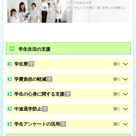
学生生活の支援
学生寮
？
学費負担の軽減
？
学生の心身に関する支援
？
中途退学防止
？
学生アンケートの活用
？