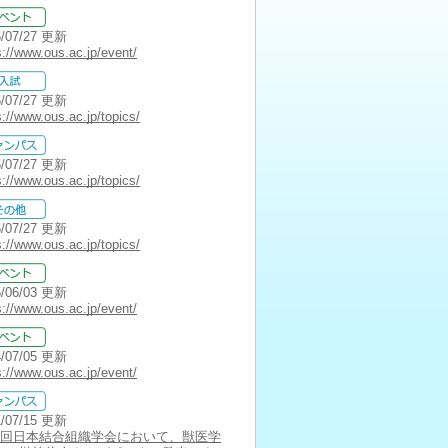
6/07/27 更新
s://www.ous.ac.jp/event/
6/07/27 更新
s://www.ous.ac.jp/topics/
6/07/27 更新
s://www.ous.ac.jp/topics/
6/07/27 更新
s://www.ous.ac.jp/topics/
5/06/03 更新
s://www.ous.ac.jp/event/
4/07/05 更新
s://www.ous.ac.jp/event/
1/07/15 更新
3回日本結合組織学会において、獣医学