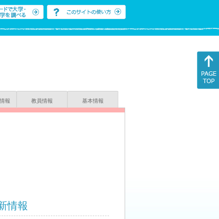
情報
教員情報
基本情報
新情報