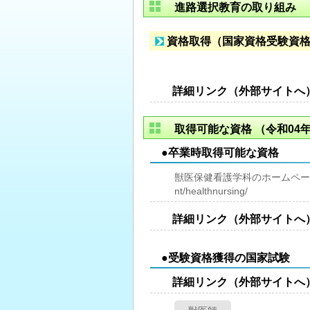
進路選択教育の取り組み
資格取得（国家資格受験資
詳細リンク（外部サイトへ
取得可能な資格
（令和04年
●卒業時取得可能な資格
獣医保健看護学科のホームページをご参照く
nt/healthnursing/
詳細リンク（外部サイトへ
●受験資格獲得の国家試験
詳細リンク（外部サイトへ