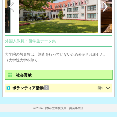
外国人教員・留学生データ集
大学院の教員数は、調査を行っていないため表示されません。
（大学院大学を除く）
社会貢献
ボランティア活動
？
© 2014 日本私立学校振興・共済事業団