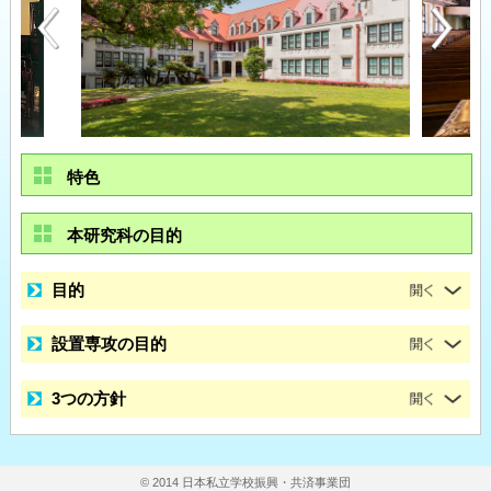
特色
本研究科の目的
目的
設置専攻の目的
3つの方針
© 2014 日本私立学校振興・共済事業団