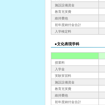
施設設備資金
教育充実費
維持費他
初年度納付金合計
入学検定料
●文化表現学科
授業料
入学金
実験実習料
施設設備資金
教育充実費
維持費他
初年度納付金合計