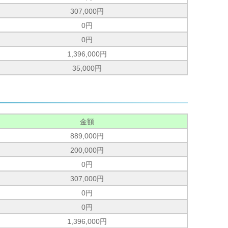
307,000円
0円
0円
1,396,000円
35,000円
金額
889,000円
200,000円
0円
307,000円
0円
0円
1,396,000円