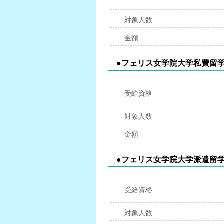
対象人数
金額
●フェリス女学院大学私費留
受給資格
対象人数
金額
●フェリス女学院大学派遣留
受給資格
対象人数