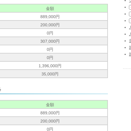
金額
889,000円
200,000円
0円
307,000円
0円
0円
1,396,000円
35,000円
科
金額
889,000円
200,000円
0円