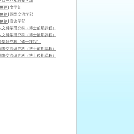
グローバル教養学部
文学部
国際交流学部
音楽学部
人文科学研究科（博士前期課程）
人文科学研究科（博士後期課程）
音楽研究科（修士課程）
国際交流研究科（博士前期課程）
国際交流研究科（博士後期課程）