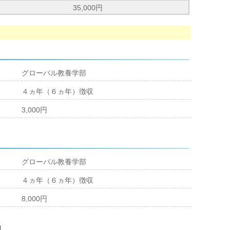
35,000円
グローバル教養学部
４ヵ年（６ヵ年）徴収
3,000円
グローバル教養学部
４ヵ年（６ヵ年）徴収
8,000円
料