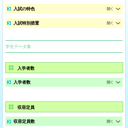
入試の特色
入試特別措置
学生データ集
入学者数
入学者数
収容定員
収容定員数