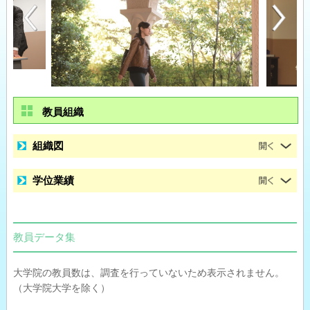
教員組織
組織図
学位業績
教員データ集
大学院の教員数は、調査を行っていないため表示されません。
（大学院大学を除く）