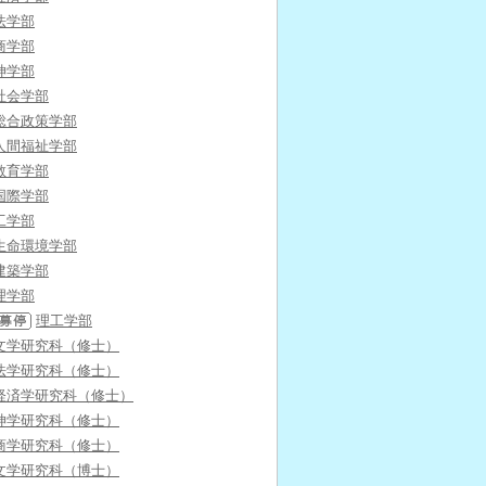
法学部
商学部
神学部
社会学部
総合政策学部
人間福祉学部
教育学部
国際学部
工学部
生命環境学部
建築学部
理学部
理工学部
文学研究科（修士）
法学研究科（修士）
経済学研究科（修士）
神学研究科（修士）
商学研究科（修士）
文学研究科（博士）