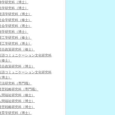
神学研究科（博士）
法学研究科（博士）
経済学研究科（博士）
社会学研究科（修士）
社会学研究科（博士）
商学研究科（博士）
理工学研究科（修士）
理工学研究科（博士）
総合政策研究科（修士）
言語コミュニケーション文化研究科
（修士）
総合政策研究科（博士）
言語コミュニケーション文化研究科
（博士）
司法研究科（専門職）
経営戦略研究科（専門職）
人間福祉研究科（修士）
人間福祉研究科（博士）
経営戦略研究科（博士）
教育学研究科（博士）