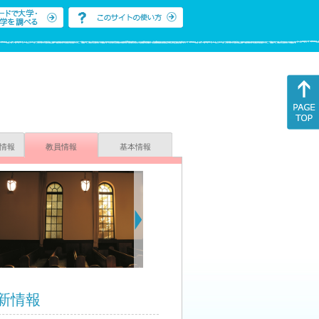
情報
教員情報
基本情報
新情報