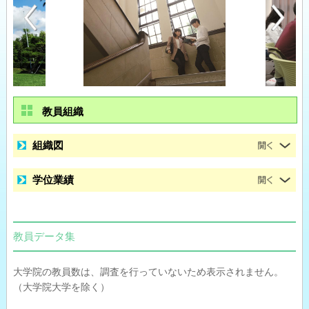
教員組織
組織図
学位業績
教員データ集
大学院の教員数は、調査を行っていないため表示されません。
（大学院大学を除く）