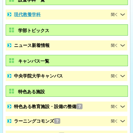
現代教養学科
学部トピックス
ニュース新着情報
キャンパス一覧
中央学院大学キャンパス
特色ある施設
特色ある教育施設・設備の整備
？
ラーニングコモンズ
？