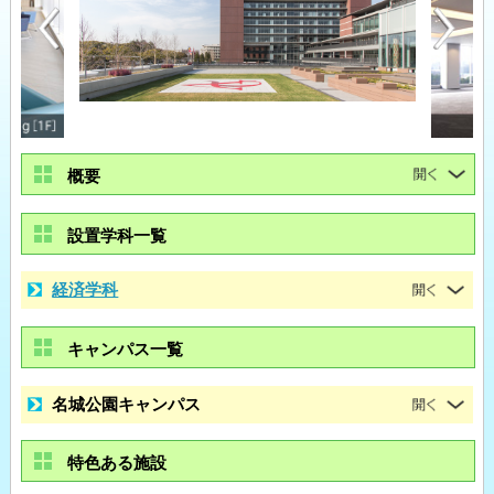
概要
設置学科一覧
経済学科
キャンパス一覧
名城公園キャンパス
特色ある施設